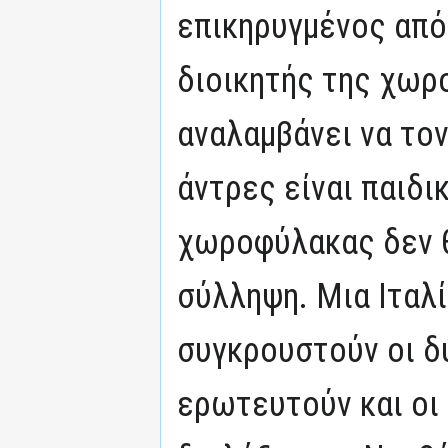
επικηρυγμένος από 
διοικητής της χωρ
αναλαμβάνει να τον
άντρες είναι παιδικ
χωροφύλακας δεν θ
σύλληψη. Μια Ιταλί
συγκρουστούν οι δ
ερωτευτούν και οι 