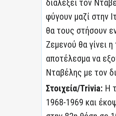
διαλέξει τον Νταβέ
φύγουν μαζί στην Ι
θα τους στήσουν ε
Ζεμενού θα γίνει η
αποτέλεσμα να εξο
Νταβέλης με τον δι
Στοιχεία/Trivia:
Η 
1968-1969 και έκοψ