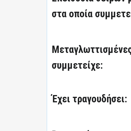
στα οποία συμμετε
Μεταγλωττισμένες
συμμετείχε:
Έχει τραγουδήσει: