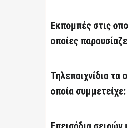
Εκπομπές στις οπο
οποίες παρουσίαζε
Τηλεπαιχνίδια τα 
οποία συμμετείχε:
Επεισόδια σειρών