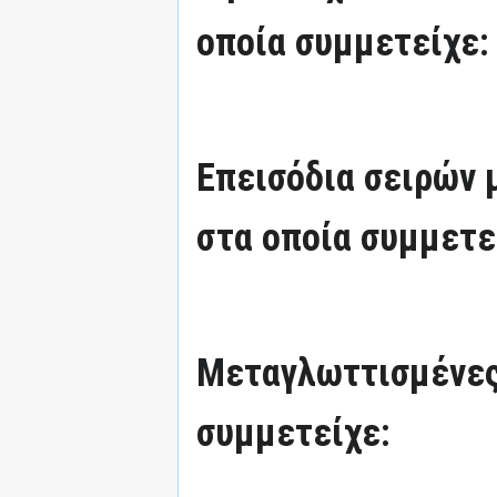
οποία συμμετείχε:
Επεισόδια σειρών
στα οποία συμμετε
Μεταγλωττισμένες
συμμετείχε: