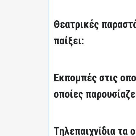
Θεατρικές παραστά
παίξει:
Εκπομπές στις οπο
οποίες παρουσίαζε
Τηλεπαιχνίδια τα 