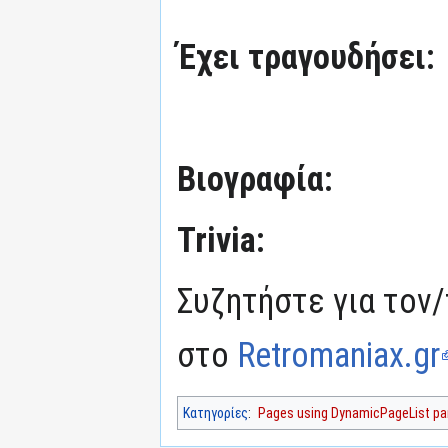
Έχει τραγουδήσει:
Βιογραφία:
Trivia:
Συζητήστε για τον/
στο
Retromaniax.gr
Κατηγορίες
:
Pages using DynamicPageList par