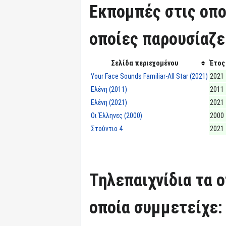
Εκπομπές στις οπο
οποίες παρουσίαζε
Σελίδα περιεχομένου
Έτος
Your Face Sounds Familiar-All Star (2021)
2021
Ελένη (2011)
2011
Ελένη (2021)
2021
Οι Έλληνες (2000)
2000
Στούντιο 4
2021
Τηλεπαιχνίδια τα 
οποία συμμετείχε: