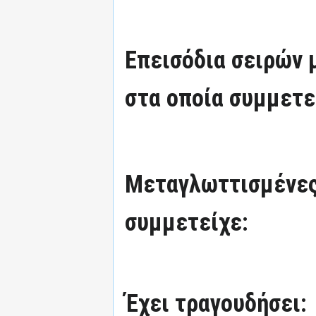
Επεισόδια σειρών
στα οποία συμμετε
Μεταγλωττισμένες
συμμετείχε:
Έχει τραγουδήσει: