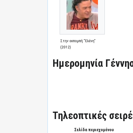
Στην εκπομπή "Ελένη"
(2012)
Ημερομηνία Γέννησ
Τηλεοπτικές σειρές
Σελίδα περιεχομένου