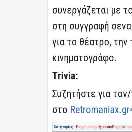
συνεργάζεται με τ
στη συγγραφή σενα
για το θέατρο, την
κινηματογράφο.
Trivia:
Συζητήστε για τον/
στο
Retromaniax.gr
Κατηγορίες
:
Pages using DynamicPageList par