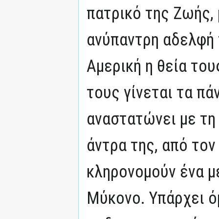
πατρικό της Ζωής, 
ανύπαντρη αδελφή 
Αμερική η θεία του
τους γίνεται τα πά
αναστατώνει με τη
άντρα της, από τον
κληρονομούν ένα μ
Μύκονο. Υπάρχει όμ