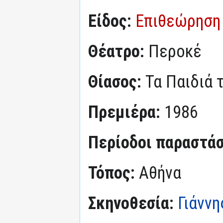
Είδος:
Επιθεώρηση
Θέατρο:
Περοκέ
Θίασος:
Τα Παιδιά 
Πρεμιέρα:
1986
Περίοδοι παραστά
Τόπος:
Αθήνα
Σκηνοθεσία:
Γιάννη