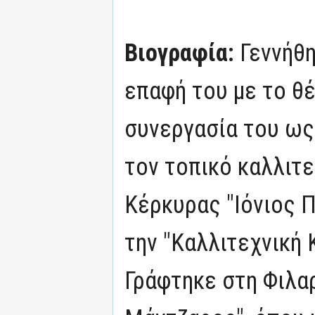
Βιογραφία:
Γεννήθ
επαφή του με το θέ
συνεργασία του ως
τον τοπικό καλλιτ
Κέρκυρας "Ιόνιος Π
την "Καλλιτεχνική 
Γράφτηκε στη Φιλα