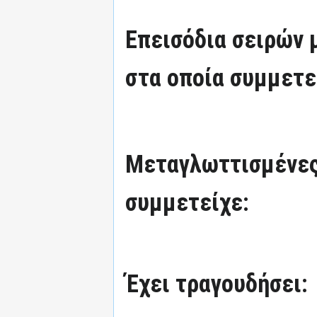
Επεισόδια σειρών
στα οποία συμμετε
Μεταγλωττισμένες
συμμετείχε:
Έχει τραγουδήσει: