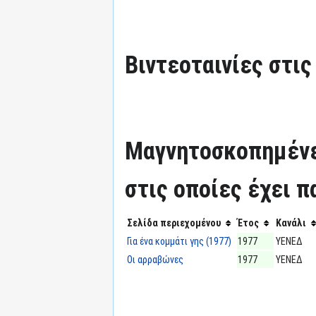
Βιντεοταινίες στις
Μαγνητοσκοπημένε
στις οποίες έχει π
Σελίδα περιεχομένου
Έτος
Κανάλι
Για ένα κομμάτι γης (1977)
1977
ΥΕΝΕΔ
Οι αρραβώνες
1977
ΥΕΝΕΔ