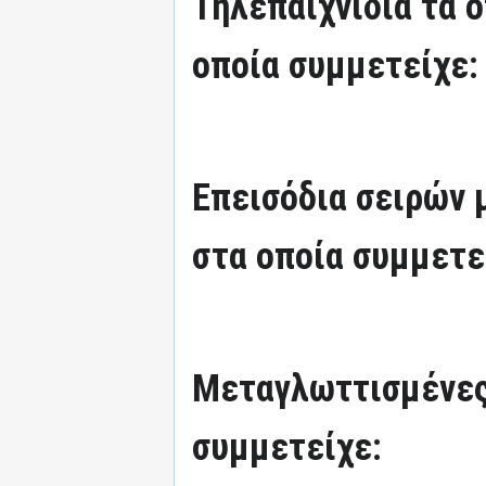
Τηλεπαιχνίδια τα 
οποία συμμετείχε:
Επεισόδια σειρών
στα οποία συμμετε
Μεταγλωττισμένες
συμμετείχε: