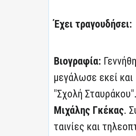
Έχει τραγουδήσει:
Βιογραφία:
Γεννήθη
μεγάλωσε εκεί και
"Σχολή Σταυράκου".
Μιχάλης Γκέκας
. 
ταινίες και τηλεοπ