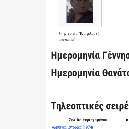
Στην ταινία "Ένα γελαστό
απόγευμα"
Ημερομηνία Γέννησ
Ημερομηνία Θανάτ
Τηλεοπτικές σειρές
Σελίδα περιεχομένου
Αληθινές ιστορίες (1974)