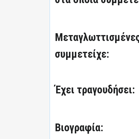
Μεταγλωττισμένες
συμμετείχε:
Έχει τραγουδήσει:
Βιογραφία: