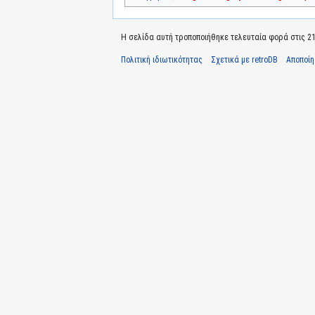
Η σελίδα αυτή τροποποιήθηκε τελευταία φορά στις 21 
Πολιτική ιδιωτικότητας
Σχετικά με retroDB
Αποποί