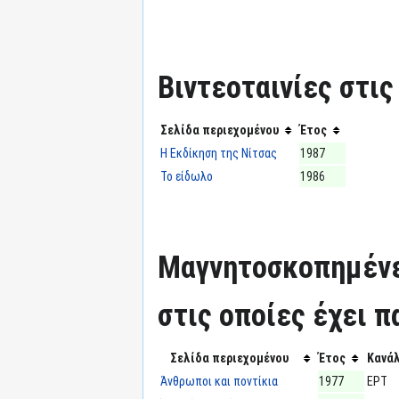
Βιντεοταινίες στις
Σελίδα περιεχομένου
Έτος
Η Εκδίκηση της Νίτσας
1987
Το είδωλο
1986
Μαγνητοσκοπημένε
στις οποίες έχει π
Σελίδα περιεχομένου
Έτος
Κανάλ
Άνθρωποι και ποντίκια
1977
ΕΡΤ