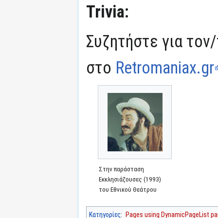
Trivia:
Συζητήστε για τον/
στο
Retromaniax.gr
Στην παράσταση
Εκκλησιάζουσες (1993)
του Εθνικού Θεάτρου
Κατηγορίες
:
Pages using DynamicPageList par