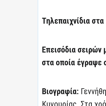
Τηλεπαιχνίδια στα
Επεισόδια σειρών
στα οποία έγραψε 
Βιογραφία:
Γεννήθ
Κυνουρίας. Στα χρό