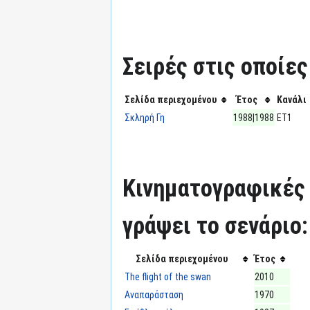
Σειρές στις οποίες
Σελίδα περιεχομένου
Έτος
Κανάλι
Σκληρή Γη
1988|1988
ΕΤ1
Κινηματογραφικές τ
γράψει το σενάριο:
Σελίδα περιεχομένου
Έτος
The flight of the swan
2010
Αναπαράσταση
1970