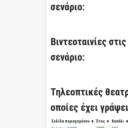
σενάριο:
Βιντεοταινίες στις
σενάριο:
Τηλεοπτικές θεατρ
οποίες έχει γράψει
Σελίδα περιεχομένου
Έτος
Κανάλι