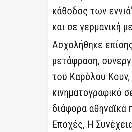
κάθοδος των εννιά
και σε γερμανική μ
Ασχολήθηκε επίσης
μετάφραση, συνεργ
του Καρόλου Κουν,
κινηματογραφικό σ
διάφορα αθηναϊκά 
Εποχές, Η Συνέχεια