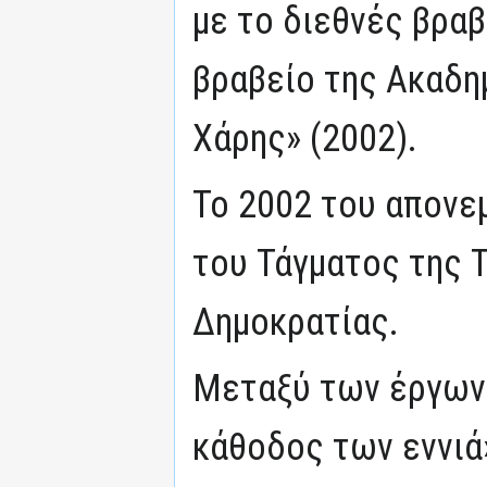
με το διεθνές βραβ
βραβείο της Ακαδη
Χάρης» (2002).
Το 2002 του απονε
του Τάγματος της Τ
Δημοκρατίας.
Μεταξύ των έργων
κάθοδος των εννιά»