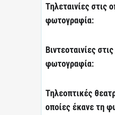
Τηλεταινίες στις ο
φωτογραφία:
Βιντεοταινίες στις
φωτογραφία:
Τηλεοπτικές θεατρ
οποίες έκανε τη φ