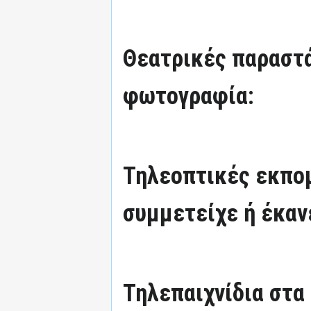
Θεατρικές παραστά
φωτογραφία:
Τηλεοπτικές εκπομ
συμμετείχε ή έκαν
Τηλεπαιχνίδια στα