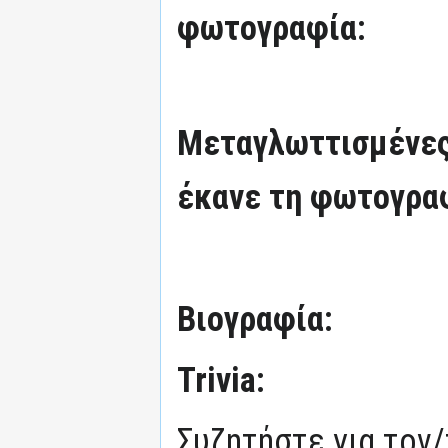
φωτογραφία:
Μεταγλωττισμένες
έκανε τη φωτογρα
Βιογραφία:
Trivia:
Συζητήστε για τον