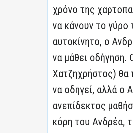
χρόνο της χαρτοπα
να κάνουν το γύρο
αυτοκίνητο, ο Ανδ
να μάθει οδήγηση.
Χατζηχρήστος) θα 
να οδηγεί, αλλά ο 
ανεπίδεκτος μαθήσ
κόρη του Ανδρέα, τ