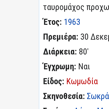
ταυρομάχος προχω
Έτος:
1963
Πρεμιέρα:
30 Δεκε
Διάρκεια:
80'
Έγχρωμη:
Ναι
Είδος:
Κωμωδία
Σκηνοθεσία:
Σωκρά