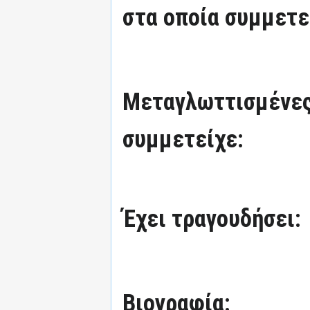
στα οποία συμμετε
Μεταγλωττισμένες
συμμετείχε:
Έχει τραγουδήσει:
Βιογραφία: