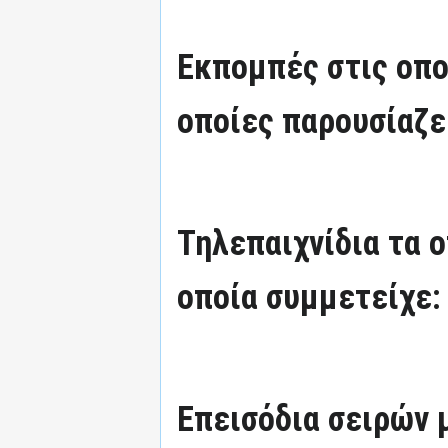
Εκπομπές στις οπο
οποίες παρουσίαζε
Τηλεπαιχνίδια τα 
οποία συμμετείχε:
Επεισόδια σειρών