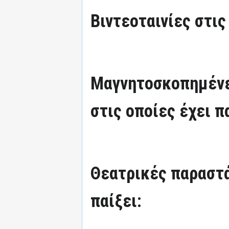
Βιντεοταινίες στις
Μαγνητοσκοπημένε
στις οποίες έχει π
Θεατρικές παραστά
παίξει: