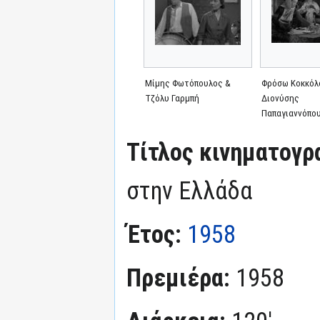
Μίμης Φωτόπουλος &
Φρόσω Κοκκόλ
Τζόλυ Γαρμπή
Διονύσης
Παπαγιαννόπο
Τίτλος κινηματογρ
στην Ελλάδα
Έτος:
1958
Πρεμιέρα:
1958