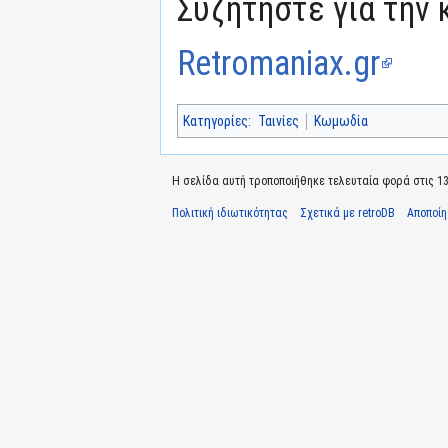
Συζητήστε για την 
Retromaniax.gr
Κατηγορίες
:
Ταινίες
Κωμωδία
Η σελίδα αυτή τροποποιήθηκε τελευταία φορά στις 13 
Πολιτική ιδιωτικότητας
Σχετικά με retroDB
Αποποί