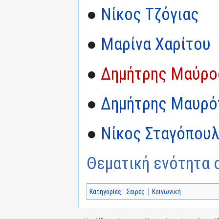
●
Νίκος Τζόγιας
●
Μαρίνα Χαρίτου
●
Δημήτρης Μαύρο
●
Δημήτρης Μαυρό
●
Νίκος Σταγόπου
Θεματική ενότητα σ
Κατηγορίες
:
Σειρές
Κοινωνική