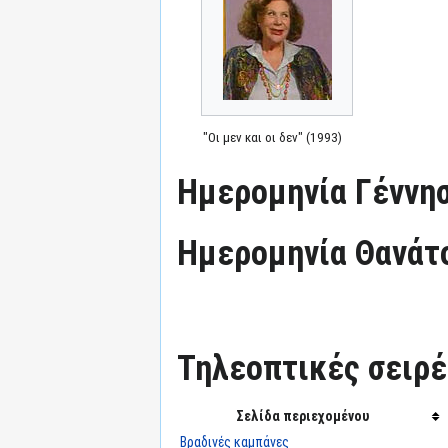
"Οι μεν και οι δεν" (1993)
Ημερομηνία Γέννησ
Ημερομηνία Θανάτ
Τηλεοπτικές σειρές
Σελίδα περιεχομένου
Βραδινές καμπάνες