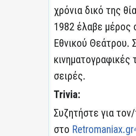
χρόνια δικό της θί
1982 έλαβε μέρος 
Εθνικού Θεάτρου. 
κινηματογραφικές τ
σειρές.
Trivia:
Συζητήστε για τον/
στο
Retromaniax.gr