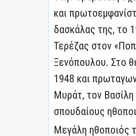
και πρωτοεμφανίστ
δασκάλας της, το 1
Τερέζας στον «Ποπ
Ξενόπουλου. Στο θ
1948 και πρωταγων
Μυράτ, τον Βασίλη
σπουδαίους ηθοποι
Μεγάλη ηθοποιός τ