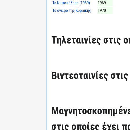
Το Νυφοπάζαρο (1969)
1969
Το όνειρο της Κυριακής
1970
Τηλεταινίες στις ο
Βιντεοταινίες στις
Μαγνητοσκοπημένε
στις οποίες έχει π