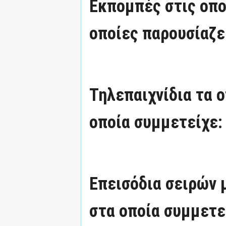
Εκπομπές στις οπο
οποίες παρουσίαζε
Τηλεπαιχνίδια τα 
οποία συμμετείχε:
Επεισόδια σειρών
στα οποία συμμετε