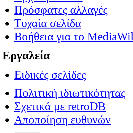
Πρόσφατες αλλαγές
Τυχαία σελίδα
Βοήθεια για το MediaWi
Εργαλεία
Ειδικές σελίδες
Πολιτική ιδιωτικότητας
Σχετικά με retroDB
Αποποίηση ευθυνών