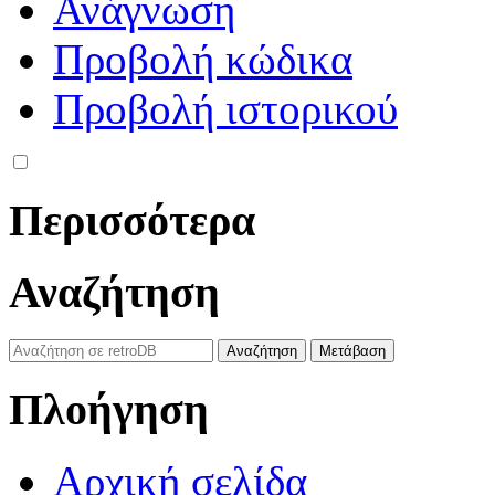
Ανάγνωση
Προβολή κώδικα
Προβολή ιστορικού
Περισσότερα
Αναζήτηση
Πλοήγηση
Αρχική σελίδα