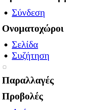
Σύνδεση
Ονοματοχώροι
Σελίδα
Συζήτηση
Παραλλαγές
Προβολές