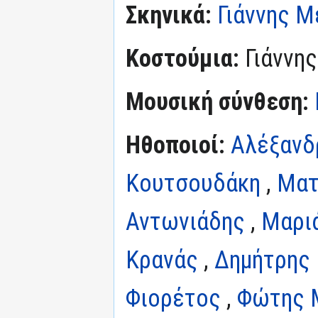
Σκηνικά:
Γιάννης 
Κοστούμια:
Γιάννη
Μουσική σύνθεση:
Ηθοποιοί:
Αλέξανδ
Κουτσουδάκη
,
Ματ
Αντωνιάδης
,
Μαρι
Κρανάς
,
Δημήτρης
Φιορέτος
,
Φώτης 