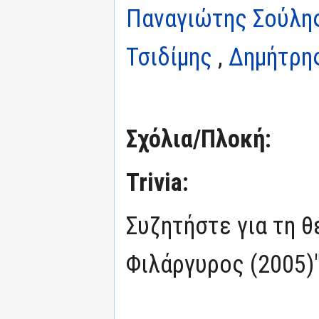
Παναγιώτης Σούλη
Τσιδίμης
,
Δημήτρη
Σχόλια/Πλοκή:
Trivia:
Συζητήστε για τη 
Φιλάργυρος (2005)