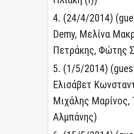
4. (24/4/2014) (gu
Demy, Μελίνα Μακρ
Πετράκης, Φώτης Σ
5. (1/5/2014) (gue
Ελισάβετ Κωνσταντ
Μιχάλης Μαρίνος, 
Αλμπάνης)