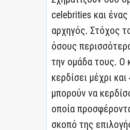
celebrities και ένα
αρχηγός. Στόχος τ
όσους περισσότερο
την ομάδα τους. Ο 
κερδίσει μέχρι και 
μπορούν να κερδίσο
οποία προσφέροντα
σκοπό της επιλογή