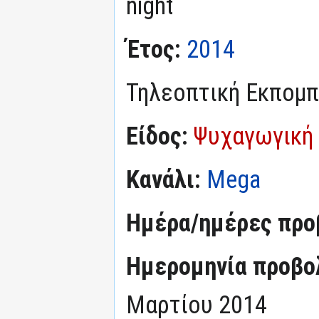
night
Έτος:
2014
Τηλεοπτική Εκπομ
Είδος:
Ψυχαγωγική
Κανάλι:
Mega
Ημέρα/ημέρες προ
Ημερομηνία προβο
Μαρτίου 2014