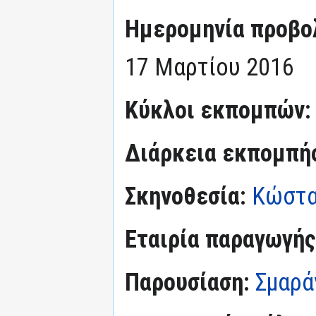
Ημερομηνία προβο
17 Μαρτίου 2016
Κύκλοι εκπομπών
Διάρκεια εκπομπή
Σκηνοθεσία:
Κώστα
Εταιρία παραγωγής
Παρουσίαση:
Σμαρά