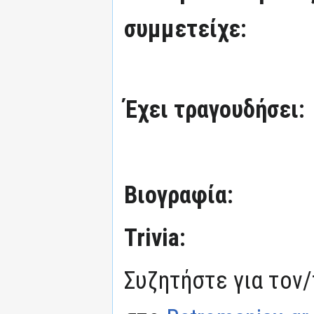
συμμετείχε:
Έχει τραγουδήσει:
Βιογραφία:
Trivia:
Συζητήστε για τον/