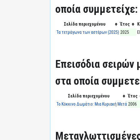
οποία συμμετείχε:
Σελίδα περιεχομένου
Έτος
Κ
Τα τετράγωνα των αστέρων (2025)
2025
Ε
Επεισόδια σειρών
στα οποία συμμετε
Σελίδα περιεχομένου
Έτος
Το Κόκκινο Δωμάτιο: Μια Κυριακή Μετά
2006
Μεταγλωττισμένες