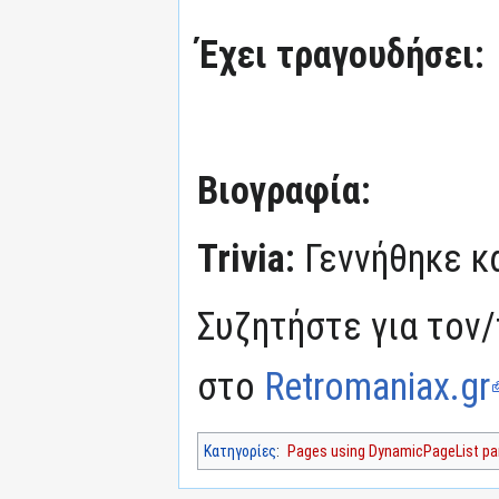
Έχει τραγουδήσει:
Βιογραφία:
Trivia:
Γεννήθηκε κ
Συζητήστε για τον/
στο
Retromaniax.gr
Κατηγορίες
:
Pages using DynamicPageList par