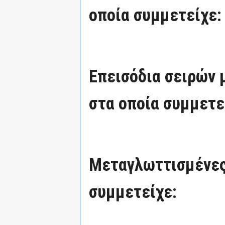
οποία συμμετείχε:
Επεισόδια σειρών
στα οποία συμμετε
Μεταγλωττισμένες
συμμετείχε: