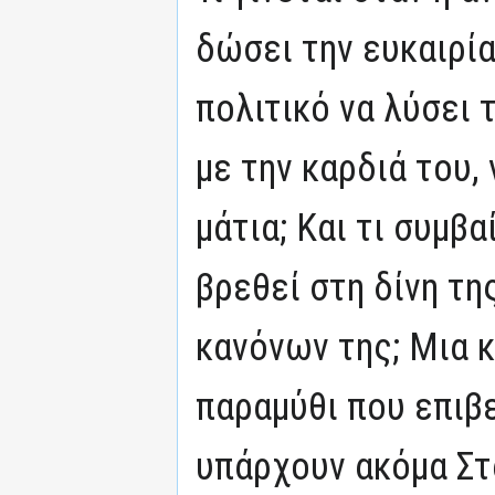
δώσει την ευκαιρί
πολιτικό να λύσει 
με την καρδιά του,
μάτια; Και τι συμβα
βρεθεί στη δίνη τη
κανόνων της; Μια 
παραμύθι που επιβε
υπάρχουν ακόμα Στ