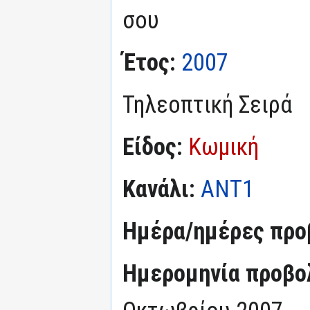
σου
Έτος:
2007
Τηλεοπτική Σειρά
Είδος:
Κωμική
Κανάλι:
ΑΝΤ1
Ημέρα/ημέρες προ
Ημερομηνία προβο