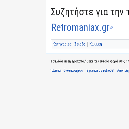
Συζητήστε για την 
Retromaniax.gr
Κατηγορίες
:
Σειρές
Κωμική
Η σελίδα αυτή τροποποιήθηκε τελευταία φορά στις 14 
Πολιτική ιδιωτικότητας
Σχετικά με retroDB
Αποποί