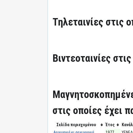
Τηλεταινίες στις ο
Βιντεοταινίες στις
Μαγνητοσκοπημένε
στις οποίες έχει π
Σελίδα περιεχομένου
Έτος
Κανάλ
Αρχιμηνιά κι αρχιχρονιά
1977
ΥΕΝΕΔ