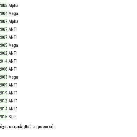
2005
Alpha
2004
Mega
2007
Alpha
2007
ΑΝΤ1
2007
ΑΝΤ1
2005
Mega
2002
ΑΝΤ1
2014
ΑΝΤ1
2006
ΑΝΤ1
2003
Mega
2009
ΑΝΤ1
2019
ΑΝΤ1
2012
ΑΝΤ1
2014
ΑΝΤ1
2015
Star
έχει επιμεληθεί τη μουσική: