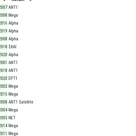
2007
ΑΝΤ1
2008
Mega
2016
Alpha
2019
Alpha
2008
Alpha
2018
ΣΚΑΙ
2020
Alpha
2001
ΑΝΤ1
2018
ΑΝΤ1
2020
ΕΡΤ1
2002
Mega
2015
Mega
2008
ΑΝΤ1 Satellite
2004
Mega
2003
ΝΕΤ
2014
Mega
2011
Mega