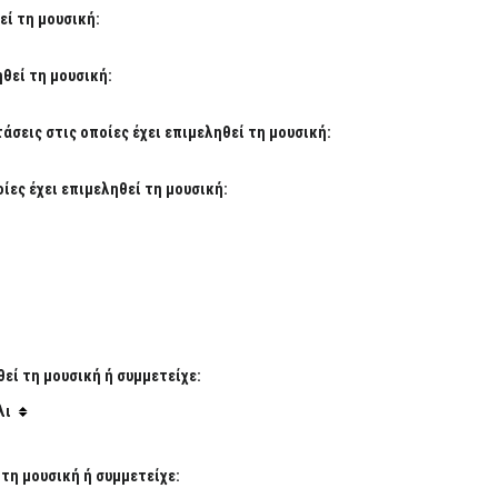
εί τη μουσική:
ηθεί τη μουσική:
σεις στις οποίες έχει επιμεληθεί τη μουσική:
ίες έχει επιμεληθεί τη μουσική:
θεί τη μουσική ή συμμετείχε:
λι
 τη μουσική ή συμμετείχε: