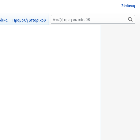
Σύνδεση
Αναζήτηση
δικα
Προβολή ιστορικού