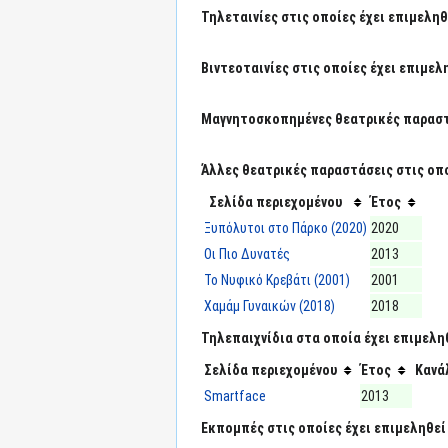
Τηλεταινίες στις οποίες έχει επιμεληθ
Βιντεοταινίες στις οποίες έχει επιμελ
Μαγνητοσκοπημένες θεατρικές παραστά
Άλλες θεατρικές παραστάσεις στις οπο
Σελίδα περιεχομένου
Έτος
Ξυπόλυτοι στο Πάρκο (2020)
2020
Οι Πιο Δυνατές
2013
Το Νυφικό Κρεβάτι (2001)
2001
Χαμάμ Γυναικών (2018)
2018
Τηλεπαιχνίδια στα οποία έχει επιμελη
Σελίδα περιεχομένου
Έτος
Κανά
Smartface
2013
Εκπομπές στις οποίες έχει επιμεληθεί