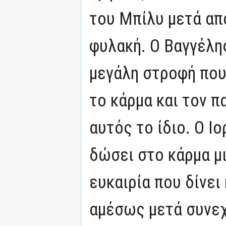
του Μπίλυ μετά απ
φυλακή. Ο Βαγγέλη
μεγάλη στροφή που 
το κάρμα και τον π
αυτός το ίδιο. Ο Ι
δώσει στο κάρμα μ
ευκαιρία που δίνει
αμέσως μετά συνεχί