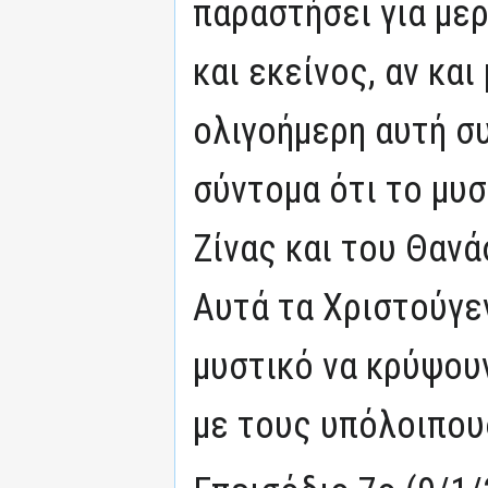
παραστήσει για μερ
και εκείνος, αν και
ολιγοήμερη αυτή σ
σύντομα ότι το μυσ
Ζίνας και του Θανά
Αυτά τα Χριστούγε
μυστικό να κρύψουν
με τους υπόλοιπους