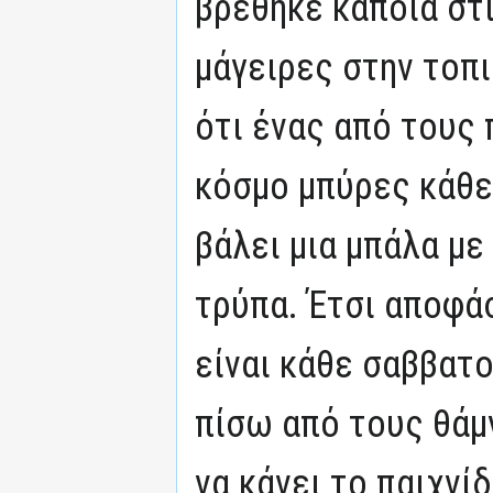
βρέθηκε κάποια στι
μάγειρες στην τοπ
ότι ένας από τους
κόσμο μπύρες κάθε
βάλει μια μπάλα με
τρύπα. Έτσι αποφάσ
είναι κάθε σαββατο
πίσω από τους θάμ
να κάνει το παιχνί