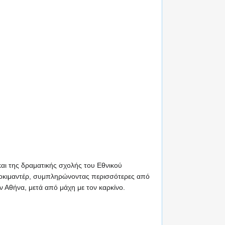
αι της δραματικής σχολής του Εθνικού
ντοκιμαντέρ, συμπληρώνοντας περισσότερες από
 Αθήνα, μετά από μάχη με τον καρκίνο.