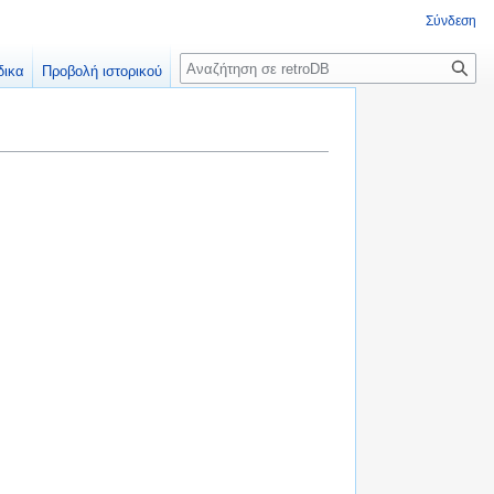
Σύνδεση
Αναζήτηση
δικα
Προβολή ιστορικού