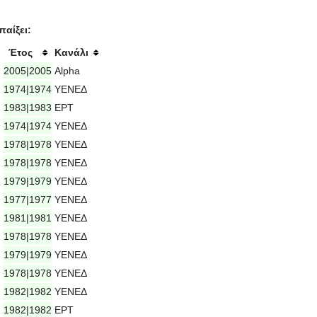
παίξει:
Έτος
Κανάλι
2005|2005
Alpha
1974|1974
ΥΕΝΕΔ
1983|1983
ΕΡΤ
1974|1974
ΥΕΝΕΔ
1978|1978
ΥΕΝΕΔ
1978|1978
ΥΕΝΕΔ
ς
1979|1979
ΥΕΝΕΔ
1977|1977
ΥΕΝΕΔ
1981|1981
ΥΕΝΕΔ
1978|1978
ΥΕΝΕΔ
1979|1979
ΥΕΝΕΔ
1978|1978
ΥΕΝΕΔ
1982|1982
ΥΕΝΕΔ
1982|1982
ΕΡΤ