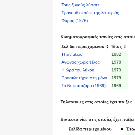
Τους ζυγούς λύσατε
Τραγουδιστάδες της λευτεριάς
Φάρος (1976)
Κινηματογραφικές ταινίες στις οποίες
Σελίδα περιεχομένου
Έτος
Ήταν άξιος
1982
Αγώνας χωρίς τέλος
1978
Η ώρα του λύκου
1979
Προσκλητήριο στη μάνα
1979
Το Νυφοπάζαρο (1969)
1969
Τηλεταινίες στις οποίες έχει παίξει:
Βιντεοταινίες στις οποίες έχει παίξει
Σελίδα περιεχομένου
Έτο