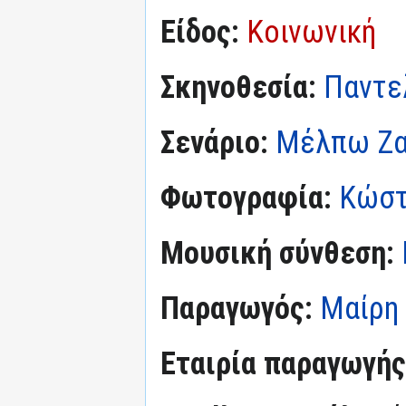
Είδος:
Κοινωνική
Σκηνοθεσία:
Παντε
Σενάριο:
Μέλπω Ζ
Φωτογραφία:
Κώστ
Μουσική σύνθεση:
Παραγωγός:
Μαίρη
Εταιρία παραγωγής