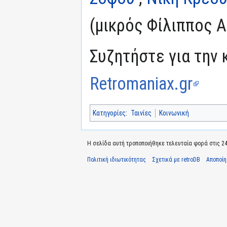
(μικρός Φίλιππος 
Συζητήστε για την 
Retromaniax.gr
Κατηγορίες
:
Ταινίες
Κοινωνική
Η σελίδα αυτή τροποποιήθηκε τελευταία φορά στις 24 
Πολιτική ιδιωτικότητας
Σχετικά με retroDB
Αποποί