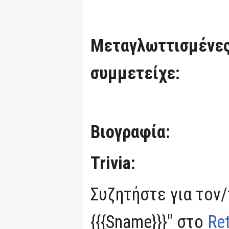
Μεταγλωττισμένες
συμμετείχε:
Βιογραφία:
Trivia:
Συζητήστε για τον/
{{{Sname}}}" στο
Re