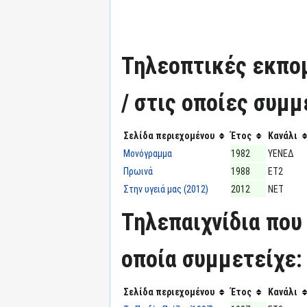
Τηλεοπτικές εκπομ
/ στις οποίες συμμ
Σελίδα περιεχομένου
Έτος
Κανάλι
Μονόγραμμα
1982
ΥΕΝΕΔ
Πρωινά
1988
ΕΤ2
Στην υγειά μας (2012)
2012
ΝΕΤ
Τηλεπαιχνίδια που 
οποία συμμετείχε:
Σελίδα περιεχομένου
Έτος
Κανάλι