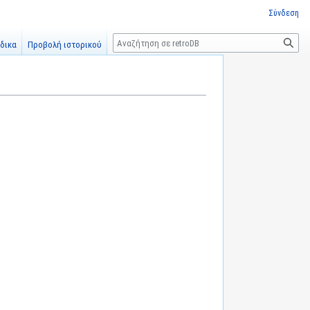
Σύνδεση
Αναζήτηση
δικα
Προβολή ιστορικού