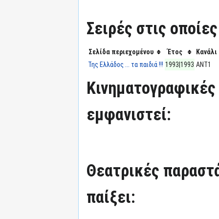
Σειρές στις οποίες
Σελίδα περιεχομένου
Έτος
Κανάλι
Της Ελλάδος ... τα παιδιά !!!
1993|1993
ΑΝΤ1
Κινηματογραφικές τ
εμφανιστεί:
Θεατρικές παραστά
παίξει: