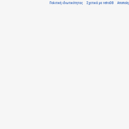
Πολιτική ιδιωτικότητας
Σχετικά με retroDB
Αποποί