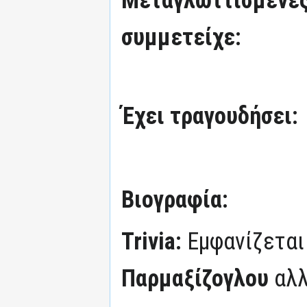
συμμετείχε:
Έχει τραγουδήσει:
Βιογραφία:
Trivia:
Εμφανίζεται
Παρμαξίζογλου
αλλ