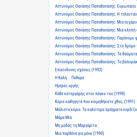
Αστυνόμος Θανάσης Παπαθανάσης: Ευρωπαίοι 
Αστυνόμος Θανάσης Παπαθανάσης: Η τελευταί
Αστυνόμος Θανάσης Παπαθανάσης: Μια ευχάρι
Αστυνόμος Θανάσης Παπαθανάσης: Μια κλοπή 
Αστυνόμος Θανάσης Παπαθανάσης: Παράνομο 
Αστυνόμος Θανάσης Παπαθανάσης: Στο δρόμο π
Αστυνόμος Θανάσης Παπαθανάσης: Τα θαύματ
Αστυνόμος Θανάσης Παπαθανάσης: Το βαποράκ
Επικίνδυνες σχέσεις (1992)
Η Καλή ... Πεθερά
Ημέρες οργής
Κάθε κατεργάρης στον πάγκο του (1990)
Κύριε καθηγητά που κοιμηθήκατε χθες; (1991)
Μάλιστα κύριε: Τα καλύτερα πράγματα κερδίζο
Μάμα Μία
Μη μαδάς τη Μαργαρίτα
Μια παρθένα για μένα (1990)