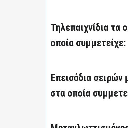
Τηλεπαιχνίδια τα 
οποία συμμετείχε:
Επεισόδια σειρών
στα οποία συμμετε
Μεταγλωττισμένες