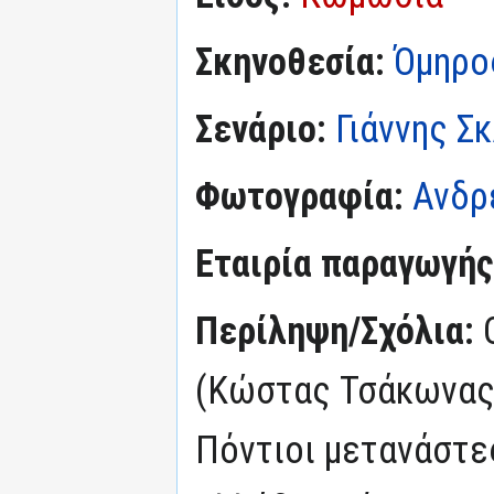
Σκηνοθεσία:
Όμηρο
Σενάριο:
Γιάννης Σ
Φωτογραφία:
Ανδρ
Εταιρία παραγωγής
Περίληψη/Σχόλια:
(Κώστας Τσάκωνας
Πόντιοι μετανάστε