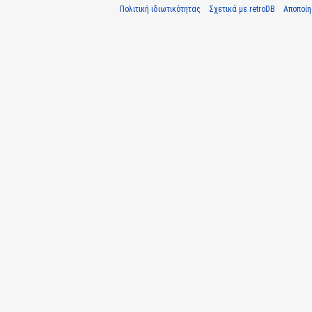
Πολιτική ιδιωτικότητας
Σχετικά με retroDB
Αποποί