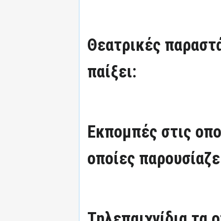
Θεατρικές παραστά
παίξει:
Εκπομπές στις οπο
οποίες παρουσίαζε
Τηλεπαιχνίδια τα 