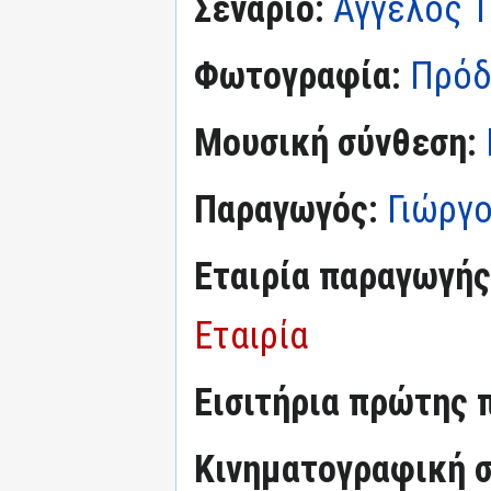
Σενάριο:
Άγγελος 
Φωτογραφία:
Πρόδ
Μουσική σύνθεση:
Παραγωγός:
Γιώργο
Εταιρία παραγωγής
Εταιρία
Εισιτήρια πρώτης 
Κινηματογραφική σ