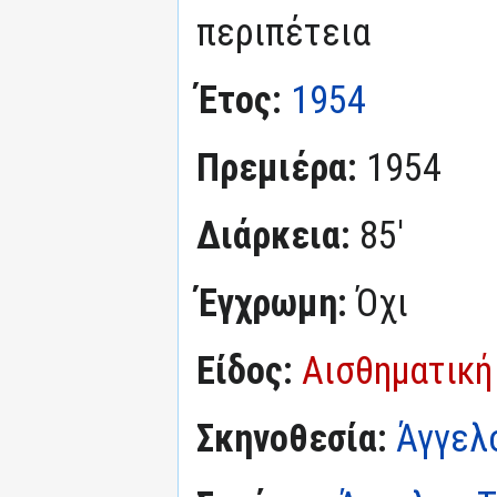
περιπέτεια
Έτος:
1954
Πρεμιέρα:
1954
Διάρκεια:
85'
Έγχρωμη:
Όχι
Είδος:
Αισθηματική
Σκηνοθεσία:
Άγγελ