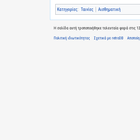
Κατηγορίες
:
Ταινίες
Αισθηματική
Η σελίδα αυτή τροποποιήθηκε τελευταία φορά στις 12
Πολιτική ιδιωτικότητας
Σχετικά με retroDB
Αποποί