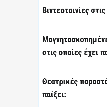
Βιντεοταινίες στις
Μαγνητοσκοπημένε
στις οποίες έχει π
Θεατρικές παραστά
παίξει: