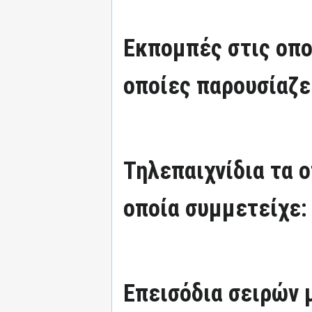
Εκπομπές στις οπο
οποίες παρουσίαζε
Τηλεπαιχνίδια τα 
οποία συμμετείχε:
Επεισόδια σειρών