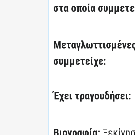
στα οποία συμμετε
Μεταγλωττισμένες
συμμετείχε:
Έχει τραγουδήσει:
Βιογραφία:
Ξεκίνησ