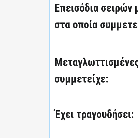
Επεισόδια σειρών
στα οποία συμμετε
Μεταγλωττισμένες
συμμετείχε:
Έχει τραγουδήσει: