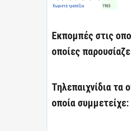
Χωριστά τραπέζια
1965
Εκπομπές στις οπο
οποίες παρουσίαζε
Τηλεπαιχνίδια τα 
οποία συμμετείχε: