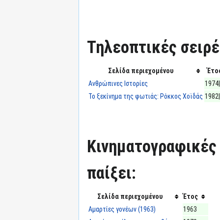
Τηλεοπτικές σειρές
Σελίδα περιεχομένου
Έτο
Ανθρώπινες Ιστορίες
1974
Το ξεκίνημα της φωτιάς: Ρόκκος Χοϊδάς
1982
Κινηματογραφικές τ
παίξει:
Σελίδα περιεχομένου
Έτος
Αμαρτίες γονέων (1963)
1963