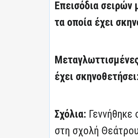
Επεισόδια σειρών
τα οποία έχει σκην
Μεταγλωττισμένες
έχει σκηνοθετήσει
Σχόλια:
Γεννήθηκε 
στη σχολή Θεάτρου