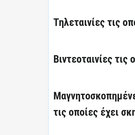
Τηλεταινίες τις οπ
Βιντεοταινίες τις 
Μαγνητοσκοπημένε
τις οποίες έχει σκ