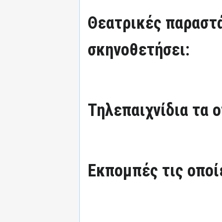
Θεατρικές παραστά
σκηνοθετήσει:
Τηλεπαιχνίδια τα ο
Εκπομπές τις οποί