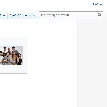
Σύνδεση
Αναζήτηση
δικα
Προβολή ιστορικού