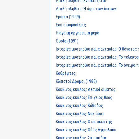
Διπλή αλήθεια: Ενοικιάζεται...
Διπλή αλήθεια: Η ώρα των ίσκιων
Ερόικα (1999)
Εσύ αποφασίζεις
Η αγάπη άργησε μια μέρα
Θυσία (1991)
Ιστορίες μυστηρίου και φαντασίας: Ο θάνατος 
Ιστορίες μυστηρίου και φαντασίας: Το τελευτα
Ιστορίες μυστηρίου και φαντασίας: Το όνειρο 
Καθρέφτες
Κλειστοί Δρόμοι (1988)
Κόκκινος κύκλος: Δεσμοί αίματος
Κόκκινος κύκλος: Επίγειος θεός
Κόκκινος κύκλος: Κάθοδος
Κόκκινος κύκλος: Νοκ άουτ
Κόκκινος κύκλος: Ο επισκέπτης
Κόκκινος κύκλος: Οδός Αγησιλάου
Κόκκινος κύκλος: Σκουπίδια