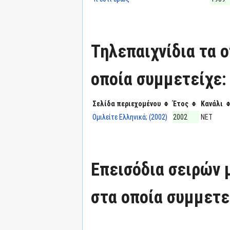
Τηλεπαιχνίδια τα 
οποία συμμετείχε:
Σελίδα περιεχομένου
Έτος
Κανάλι
Ομιλείτε Ελληνικά; (2002)
2002
ΝΕΤ
Επεισόδια σειρών
στα οποία συμμετε