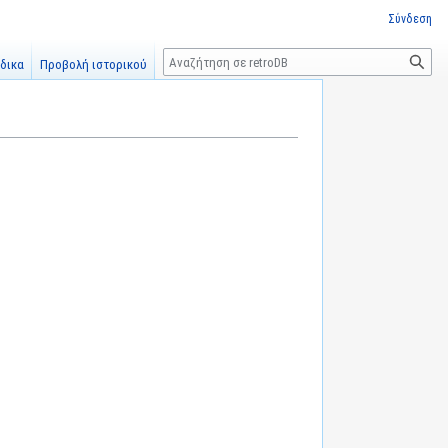
Σύνδεση
Αναζήτηση
δικα
Προβολή ιστορικού