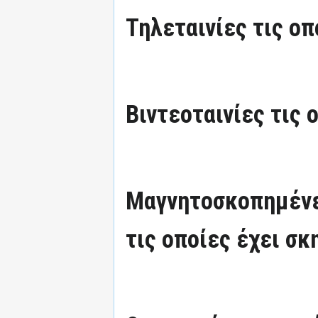
Τηλεταινίες τις οπ
Βιντεοταινίες τις 
Μαγνητοσκοπημένε
τις οποίες έχει σκ