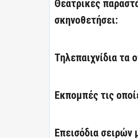
Θεατρικές παραστά
σκηνοθετήσει:
Τηλεπαιχνίδια τα ο
Εκπομπές τις οποί
Επεισόδια σειρών