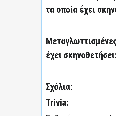
τα οποία έχει σκην
Μεταγλωττισμένες
έχει σκηνοθετήσει
Σχόλια:
Trivia: