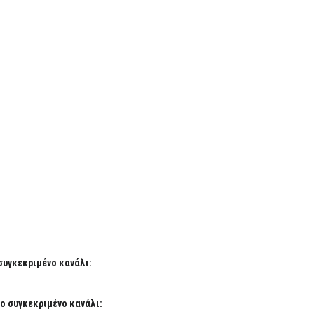
συγκεκριμένο κανάλι:
ο συγκεκριμένο κανάλι: