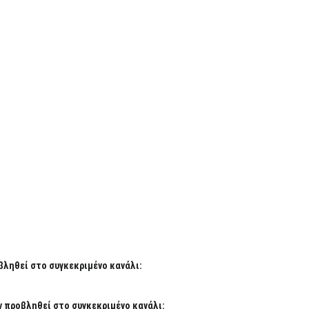
βληθεί στο συγκεκριμένο κανάλι:
 προβληθεί στο συγκεκριμένο κανάλι: