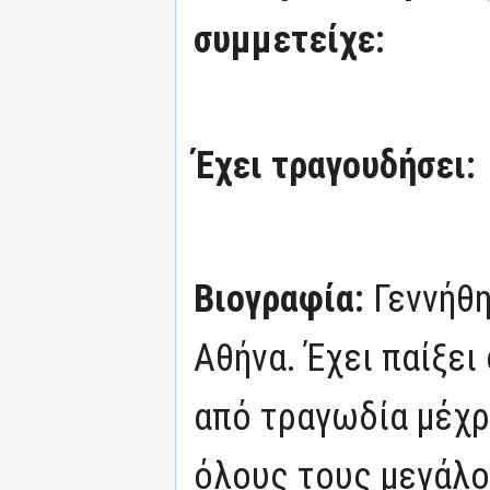
συμμετείχε:
Έχει τραγουδήσει:
Βιογραφία:
Γεννήθ
Αθήνα. Έχει παίξει
από τραγωδία μέχρ
όλους τους μεγάλο