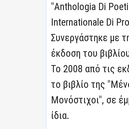
"Anthologia Di Poeti
Internationale Di Pr
Συνεργάστηκε με τη
έκδοση του βιβλίο
Το 2008 από τις ε
το βιβλίο της "Μέν
Μονόστιχοι", σε έ
ίδια.