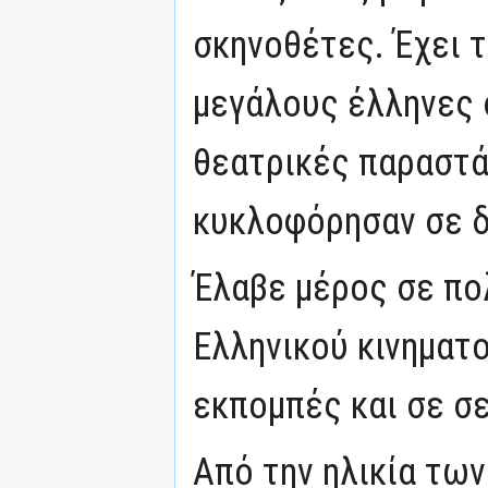
σκηνοθέτες. Έχει 
μεγάλους έλληνες 
θεατρικές παραστά
κυκλοφόρησαν σε δ
Έλαβε μέρος σε πο
Ελληνικού κινηματ
εκπομπές και σε σ
Από την ηλικία των