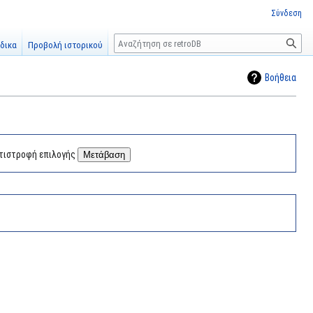
Σύνδεση
Αναζήτηση
δικα
Προβολή ιστορικού
Βοήθεια
τιστροφή επιλογής