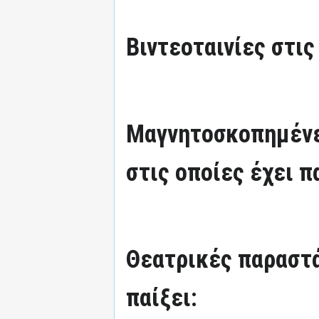
Βιντεοταινίες στις
Μαγνητοσκοπημένε
στις οποίες έχει π
Θεατρικές παραστά
παίξει: