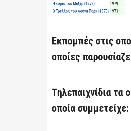
Η κυρία του Μαξίμ (1979)
1979
Ο Τρελλός του Λούνα Παρκ (1973)
1973
Εκπομπές στις οπο
οποίες παρουσίαζε
Τηλεπαιχνίδια τα 
οποία συμμετείχε: