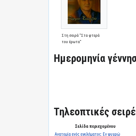
Στη σειρά "Στα φτερά
του έρωτα"
Ημερομηνία γέννησ
Τηλεοπτικές σειρές
Σελίδα περιεχομένου
Ανατομία ενός εγκλήματος: Εν ψυχρώ