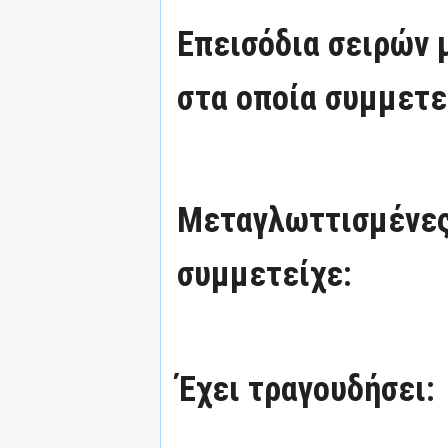
Επεισόδια σειρών
στα οποία συμμετε
Μεταγλωττισμένες
συμμετείχε:
Έχει τραγουδήσει: