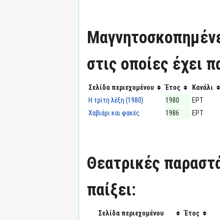
Μαγνητοσκοπημένε
στις οποίες έχει π
Σελίδα περιεχομένου
Έτος
Κανάλι
Η τρίτη λέξη (1980)
1980
ΕΡΤ
Χαβιάρι και φακές
1986
ΕΡΤ
Θεατρικές παραστά
παίξει:
Σελίδα περιεχομένου
Έτος