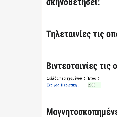
σκηνοθετήσει:
Τηλεταινίες τις οπ
Βιντεοταινίες τις 
Σελίδα περιεχομένου
Έτος
Σέριφος: Η ερωτική...
2006
Μαγνητοσκοπημένε