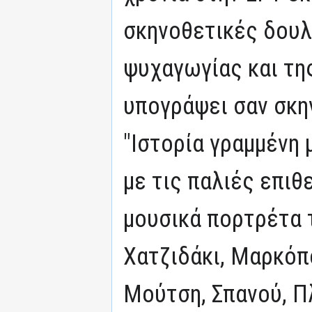
σκηνοθετικές δουλ
ψυχαγωγίας και τη
υπογράψει σαν σκη
"Ιστορία γραμμένη 
με τις παλιές επιθ
μουσικά πορτρέτα
Χατζιδάκι, Μαρκόπ
Μούτση, Σπανού, Π