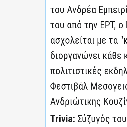
του Ανδρέα Εμπειρ
του από την ΕΡΤ, 
ασχολείται με τα "
διοργανώνει κάθε 
πολιτιστικές εκδη
Φεστιβάλ Μεσογεια
Ανδριώτικης Κουζί
Trivia:
Σύζυγός του