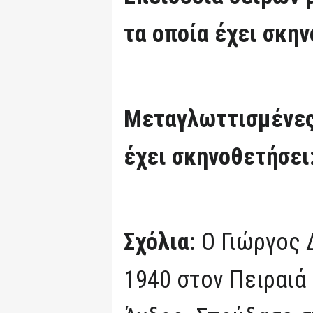
τα οποία έχει σκην
Μεταγλωττισμένες
έχει σκηνοθετήσει
Σχόλια:
Ο Γιώργος 
1940 στον Πειραιά 