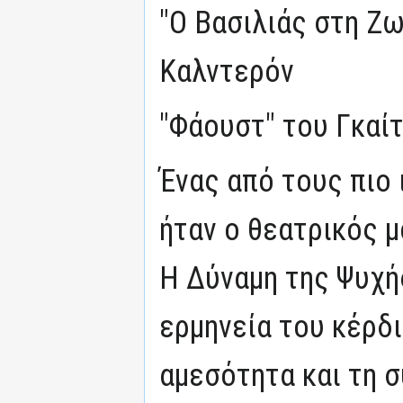
"Ο Βασιλιάς στη Ζω
Καλντερόν
"Φάουστ" του Γκαί
Ένας από τους πιο
ήταν ο θεατρικός μ
Η Δύναμη της Ψυχή
ερμηνεία του κέρδι
αμεσότητα και τη σ