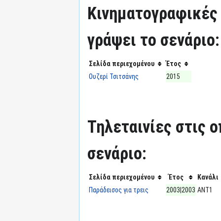
Κινηματογραφικές τ
γράψει το σενάριο:
Σελίδα περιεχομένου
Έτος
Ουζερί Τσιτσάνης
2015
Τηλεταινίες στις ο
σενάριο:
Σελίδα περιεχομένου
Έτος
Κανάλι
Παράδεισος για τρεις
2003|2003
ΑΝΤ1