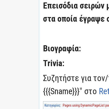
Επεισόδια σειρών
στα οποία έγραψε 
Βιογραφία:
Trivia:
Συζητήστε για τον/
{{{Sname}}}" στο
Re
Κατηγορίες
:
Pages using DynamicPageList par