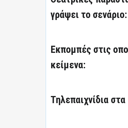
γράψει το σενάριο:
Εκπομπές στις οπο
κείμενα:
Τηλεπαιχνίδια στα